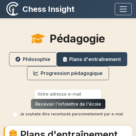
Chess Insight
Pédagogie
Philosophie
Plans d'entraînement
Progression pédagogique
Recevoir l'infolettre de l'école
Je souhaite être recontacté personnellement par e-mail
Plans d'entraînement