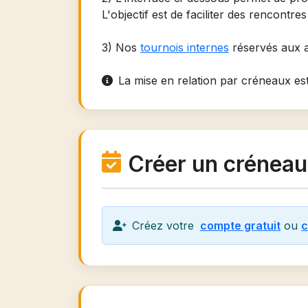
L'objectif est de faciliter des rencontre
3) Nos
tournois internes
réservés aux a
La mise en relation par créneaux es
Créer un créneau 
Créez votre
compte gratuit
ou
c