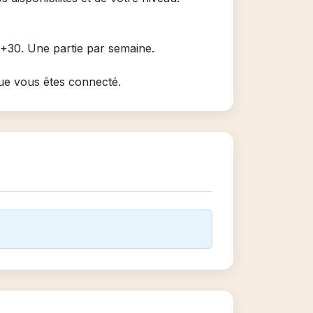
+30. Une partie par semaine.
que vous êtes connecté.