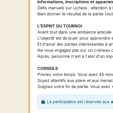
Informations, inscriptions et appari
Défis manuels sur Lichess : attention à 
Bien donner le résultat de la partie (vict
L'ESPRIT DU TOURNOI
Avant tout dans une ambiance amicale e
L'objectif est de jouer pour apprendre
Et d'avoir des parties intéressantes à a
Ne vous engagez pas sur un créneau où 
Après, personne n'est à l'abri d'un im
CONSEILS
Prenez votre temps. Vous avez 45 minu
Soyez attentifs aux plans et aux menace
Soignez votre fin de partie. Vous avez
La participation est réservée aux