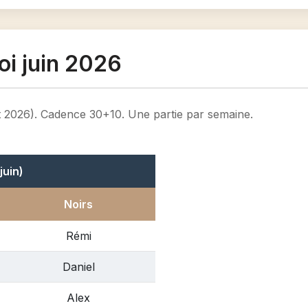
oi juin 2026
llet 2026). Cadence 30+10. Une partie par semaine.
juin)
Noirs
Rémi
Daniel
Alex