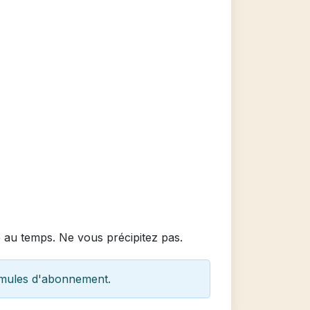
e au temps. Ne vous précipitez pas.
mules d'abonnement.