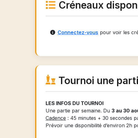
Créneaux dispon
Connectez-vous
pour voir les cr
Tournoi une part
LES INFOS DU TOURNOI
Une partie par semaine. Du
3 au 30 ao
Cadence
: 45 minutes + 30 secondes p
Prévoir une disponibilité d’environ 2h p