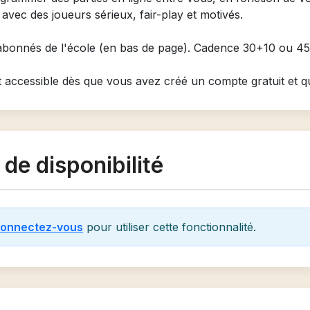
s avec des joueurs sérieux, fair-play et motivés.
bonnés de l'école (en bas de page). Cadence 30+10 ou 45
t accessible dès que vous avez créé un compte gratuit et 
de disponibilité
onnectez-vous
pour utiliser cette fonctionnalité.