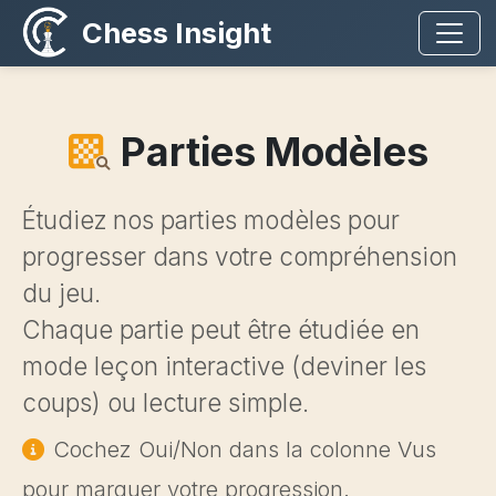
Chess Insight
Parties Modèles
Étudiez nos parties modèles pour
progresser dans votre compréhension
du jeu.
Chaque partie peut être étudiée en
mode leçon interactive (deviner les
coups) ou lecture simple.
Cochez Oui/Non dans la colonne Vus
pour marquer votre progression.