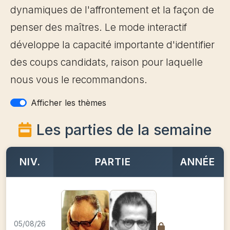
dynamiques de l'affrontement et la façon de
penser des maîtres. Le mode interactif
développe la capacité importante d'identifier
des coups candidats, raison pour laquelle
nous vous le recommandons.
Afficher les thèmes
Les parties de la semaine
NIV.
PARTIE
ANNÉE
05/08/26