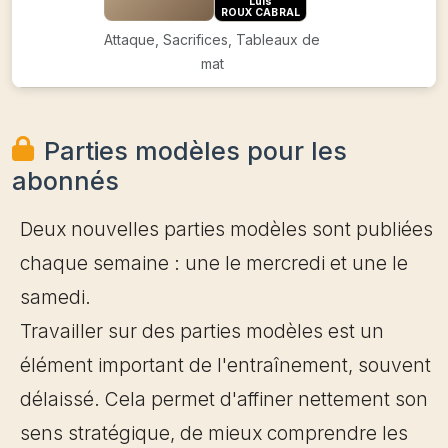
Luis
ROUX CABRAL
Attaque, Sacrifices, Tableaux de
mat
Parties modèles pour les
abonnés
Deux nouvelles parties modèles sont publiées
chaque semaine : une le mercredi et une le
samedi.
Travailler sur des parties modèles est un
élément important de l'entraînement, souvent
délaissé. Cela permet d'affiner nettement son
sens stratégique, de mieux comprendre les