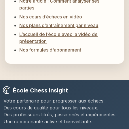
Notre article : Comment analyser ses
parties
Nos cours d’échecs en vidéo
Nos plans d’entraînement par niveau
L’accueil de l’école avec la vidéo de
présentation
Nos formules d'abonnement
École Chess Insight
Votre partenaire pour progresser aux échecs.
Des cours de qualité pour tous les niveaux.
Des professeurs titrés, passionnés et expérimentés.
Une communauté active et bienveillante.