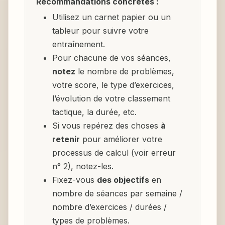
Recommandations concrètes :
Utilisez un carnet papier ou un
tableur pour suivre votre
entraînement.
Pour chacune de vos séances,
notez
le nombre de problèmes,
votre score, le type d’exercices,
l’évolution de votre classement
tactique, la durée, etc.
Si vous repérez des choses
à
retenir
pour améliorer votre
processus de calcul (voir erreur
n° 2), notez-les.
Fixez-vous
des objectifs
en
nombre de séances par semaine /
nombre d’exercices / durées /
types de problèmes.