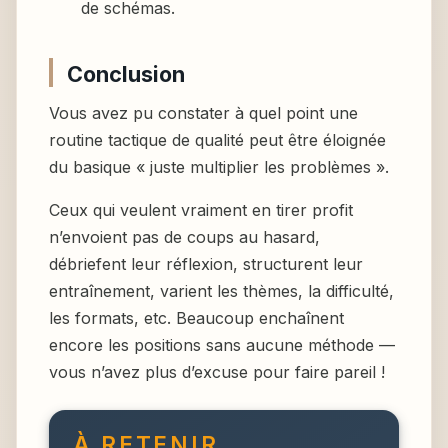
de schémas.
Conclusion
Vous avez pu constater à quel point une
routine tactique de qualité peut être éloignée
du basique « juste multiplier les problèmes ».
Ceux qui veulent vraiment en tirer profit
n’envoient pas de coups au hasard,
débriefent leur réflexion, structurent leur
entraînement, varient les thèmes, la difficulté,
les formats, etc. Beaucoup enchaînent
encore les positions sans aucune méthode —
vous n’avez plus d’excuse pour faire pareil !
À RETENIR