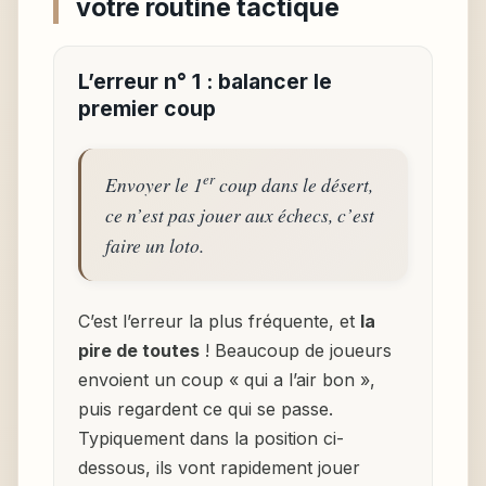
votre routine tactique
L’erreur n° 1 : balancer le
premier coup
er
Envoyer le 1
coup dans le désert,
ce n’est pas jouer aux échecs, c’est
faire un loto.
C’est l’erreur la plus fréquente, et
la
pire de toutes
! Beaucoup de joueurs
envoient un coup « qui a l’air bon »,
puis regardent ce qui se passe.
Typiquement dans la position ci-
dessous, ils vont rapidement jouer