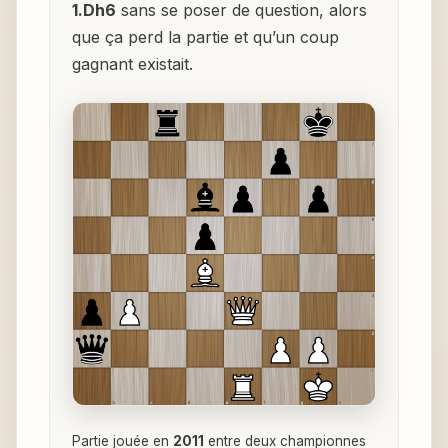
1.Dh6
sans se poser de question, alors
que ça perd la partie et qu’un coup
gagnant existait.
Partie jouée en
2011
entre deux championnes