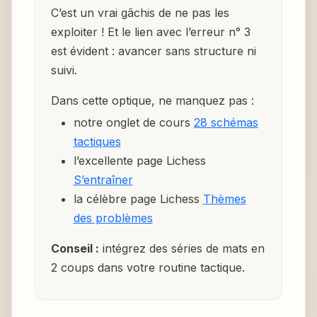
C’est un vrai gâchis de ne pas les
exploiter ! Et le lien avec l’erreur n° 3
est évident : avancer sans structure ni
suivi.
Dans cette optique, ne manquez pas :
notre onglet de cours
28 schémas
tactiques
l’excellente page Lichess
S’entraîner
la célèbre page Lichess
Thèmes
des problèmes
Conseil :
intégrez des séries de mats en
2 coups dans votre routine tactique.