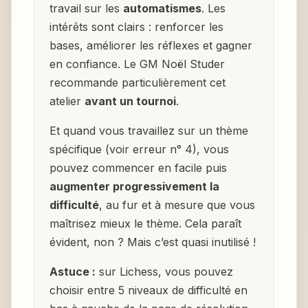
travail sur les
automatismes
. Les
intérêts sont clairs : renforcer les
bases, améliorer les réflexes et gagner
en confiance. Le GM Noël Studer
recommande particulièrement cet
atelier
avant un tournoi
.
Et quand vous travaillez sur un thème
spécifique (voir erreur n° 4), vous
pouvez commencer en facile puis
augmenter progressivement la
difficulté
, au fur et à mesure que vous
maîtrisez mieux le thème. Cela paraît
évident, non ? Mais c’est quasi inutilisé !
Astuce :
sur Lichess, vous pouvez
choisir entre 5 niveaux de difficulté en