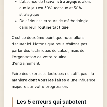
L’absence de
travail stratégique
, alors
que le jeu est 50% tactique et 50%
stratégique
De sérieuses erreurs de méthodologie
dans leur
routine tactique
C’est ce deuxième point que nous allons
discuter ici. Notons que nous n’allons pas
parler des techniques de calcul, mais de
l'organisation de votre routine
d'entraînement.
Faire des exercices tactiques ne suffit pas :
la
manière dont vous les faites
a une influence
majeure sur votre progression.
Les 5 erreurs qui sabotent