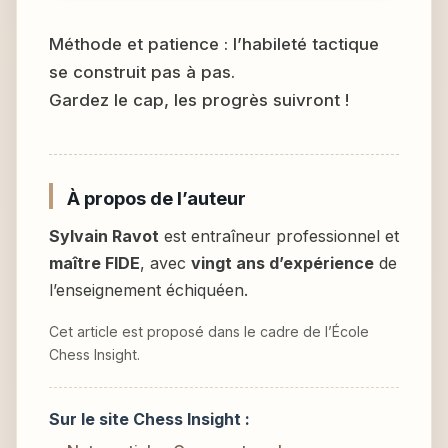
Méthode et patience : l’habileté tactique
se construit pas à pas.
Gardez le cap, les progrès suivront !
À propos de l’auteur
Sylvain Ravot
est entraîneur professionnel et
maître FIDE
, avec
vingt ans d’expérience
de
l’enseignement échiquéen.
Cet article est proposé dans le cadre de l’École
Chess Insight.
Sur le site Chess Insight :