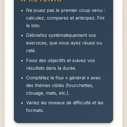
Ne jouez pas le premier coup venu :
calculez, comparez et anticipez. Fini
le loto.
Débriefez systématiquement vos
exercices, que vous ayez réussi ou
raté.
Fixez des objectifs et suivez vos
résultats dans la durée.
Complétez le flux « général » avec
des thèmes ciblés (fourchettes,
clouage, mats, etc.).
Variez les niveaux de difficulté et les
formats.