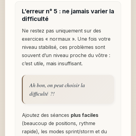
L’erreur n° 5 : ne jamais varier la
difficulté
Ne restez pas uniquement sur des
exercices « normaux ». Une fois votre
niveau stabilisé, ces problèmes sont
souvent d’un niveau proche du vôtre :
c’est utile, mais insuffisant.
Ah bon, on peut choisir la
difficulté ?!
Ajoutez des séances
plus faciles
(beaucoup de positions, rythme
rapide), les modes sprint/storm et du