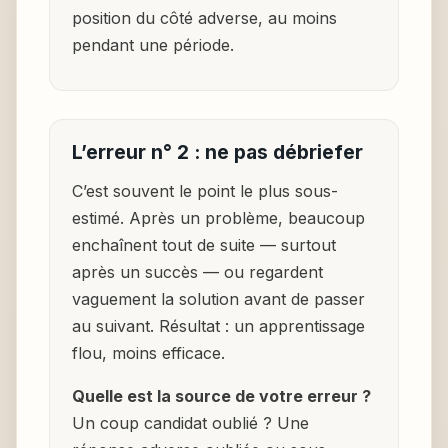
position du côté adverse, au moins
pendant une période.
L’erreur n° 2 : ne pas débriefer
C’est souvent le point le plus sous-
estimé. Après un problème, beaucoup
enchaînent tout de suite — surtout
après un succès — ou regardent
vaguement la solution avant de passer
au suivant. Résultat : un apprentissage
flou, moins efficace.
Quelle est la source de votre erreur ?
Un coup candidat oublié ? Une