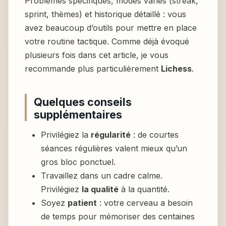
Problèmes spécifiques, modes variés (streak,
sprint, thèmes) et historique détaillé : vous
avez beaucoup d’outils pour mettre en place
votre routine tactique. Comme déjà évoqué
plusieurs fois dans cet article, je vous
recommande plus particulièrement
Lichess
.
Quelques conseils
supplémentaires
Privilégiez la
régularité
: de courtes
séances régulières valent mieux qu’un
gros bloc ponctuel.
Travaillez dans un cadre calme.
Privilégiez
la qualité
à la quantité.
Soyez
patient
: votre cerveau a besoin
de temps pour mémoriser des centaines