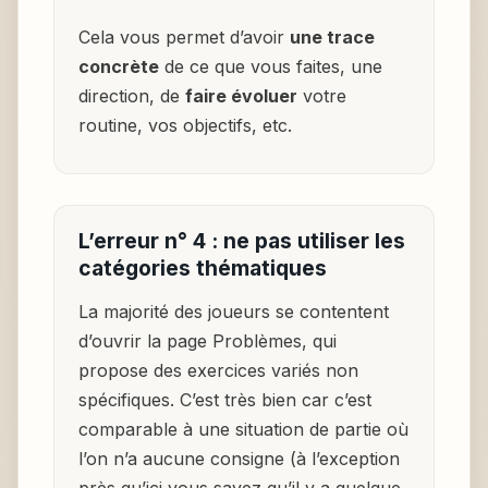
Cela vous permet d’avoir
une trace
concrète
de ce que vous faites, une
direction, de
faire évoluer
votre
routine, vos objectifs, etc.
L’erreur n° 4 : ne pas utiliser les
catégories thématiques
La majorité des joueurs se contentent
d’ouvrir la page Problèmes, qui
propose des exercices variés non
spécifiques. C’est très bien car c’est
comparable à une situation de partie où
l’on n’a aucune consigne (à l’exception
près qu’ici vous savez qu’il y a quelque