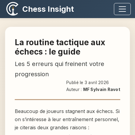
Chess Insight
La routine tactique aux
échecs : le guide
Les 5 erreurs qui freinent votre
progression
Publié le 3 avril 2026
Auteur :
MF Sylvain Ravot
Beaucoup de joueurs stagnent aux échecs. Si
on s’intéresse à leur entraînement personnel,
je citerais deux grandes raisons :