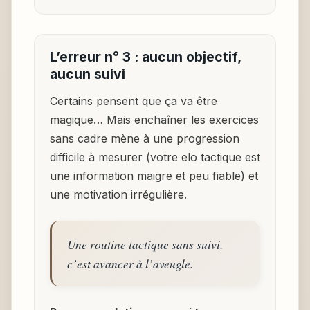
L’erreur n° 3 : aucun objectif,
aucun suivi
Certains pensent que ça va être
magique… Mais enchaîner les exercices
sans cadre mène à une progression
difficile à mesurer (votre elo tactique est
une information maigre et peu fiable) et
une motivation irrégulière.
Une routine tactique sans suivi,
c’est avancer à l’aveugle.