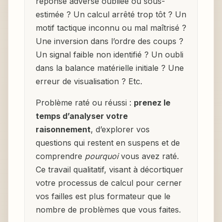
réponse adverse oubliée ou sous-
estimée ? Un calcul arrêté trop tôt ? Un
motif tactique inconnu ou mal maîtrisé ?
Une inversion dans l’ordre des coups ?
Un signal faible non identifié ? Un oubli
dans la balance matérielle initiale ? Une
erreur de visualisation ? Etc.
Problème raté ou réussi :
prenez le
temps d’analyser votre
raisonnement
, d’explorer vos
questions qui restent en suspens et de
comprendre
pourquoi
vous avez raté.
Ce travail qualitatif, visant à décortiquer
votre processus de calcul pour cerner
vos failles est plus formateur que le
nombre de problèmes que vous faites.