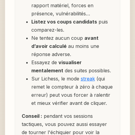
rapport matériel, forces en
présence, vulnérabilités…
Listez vos coups candidats
puis
comparez-les.
Ne tentez aucun coup
avant
d’avoir calculé
au moins une
réponse adverse.
Essayez de
visualiser
mentalement
des suites possibles.
Sur Lichess, le mode
streak
(qui
remet le compteur à zéro à chaque
erreur) peut vous forcer à ralentir
et mieux vérifier avant de cliquer.
Conseil :
pendant vos sessions
tactiques, vous pouvez aussi essayer
de tourner l'échiquier pour voir la