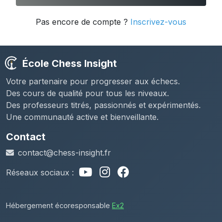
Pas encore de compte ?
Inscrivez-vous
École Chess Insight
Votre partenaire pour progresser aux échecs.
Des cours de qualité pour tous les niveaux.
Des professeurs titrés, passionnés et expérimentés.
Une communauté active et bienveillante.
Contact
contact@chess-insight.fr
Réseaux sociaux :
Hébergement écoresponsable
Ex2