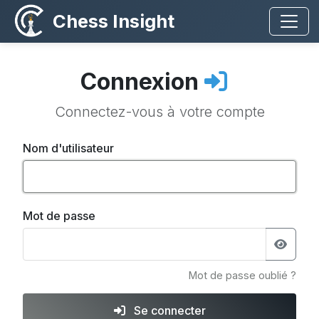
Chess Insight
Connexion
Connectez-vous à votre compte
Nom d'utilisateur
Mot de passe
Mot de passe oublié ?
Se connecter