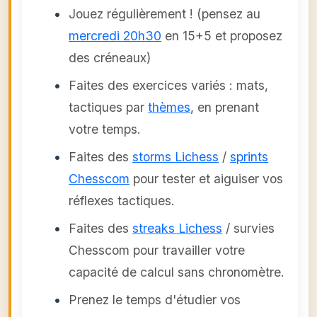
Jouez régulièrement ! (pensez au
mercredi 20h30
en 15+5 et proposez
des créneaux)
Faites des exercices variés : mats,
tactiques par
thèmes
, en prenant
votre temps.
Faites des
storms Lichess
/
sprints
Chesscom
pour tester et aiguiser vos
réflexes tactiques.
Faites des
streaks Lichess
/ survies
Chesscom pour travailler votre
capacité de calcul sans chronomètre.
Prenez le temps d'étudier vos