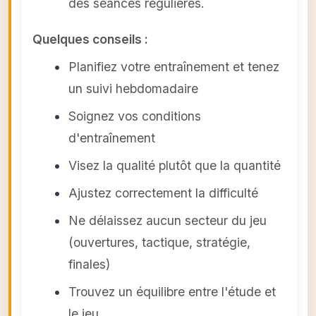
des séances régulières.
Quelques conseils :
Planifiez votre entraînement et tenez
un suivi hebdomadaire
Soignez vos conditions
d'entraînement
Visez la qualité plutôt que la quantité
Ajustez correctement la difficulté
Ne délaissez aucun secteur du jeu
(ouvertures, tactique, stratégie,
finales)
Trouvez un équilibre entre l'étude et
le jeu