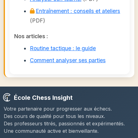
Entraînement : conseils et ateliers
(PDF)
Nos articles :
Routine tactique : le guide
Comment analyser ses parties
École Chess Insight
Votre partenaire pour progresser aux échecs.
Des cours de qualité pour tous les niveaux.
Des professeurs titrés, passionnés et expérimentés.
Une communauté active et bienveillante.