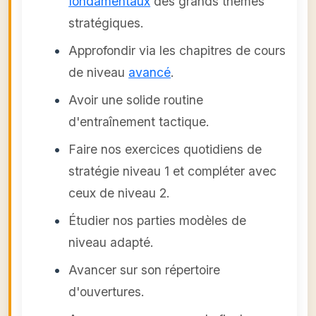
fondamentaux
des grands thèmes
stratégiques.
Approfondir via les chapitres de cours
de niveau
avancé
.
Avoir une solide routine
d'entraînement tactique.
Faire nos exercices quotidiens de
stratégie niveau 1 et compléter avec
ceux de niveau 2.
Étudier nos parties modèles de
niveau adapté.
Avancer sur son répertoire
d'ouvertures.