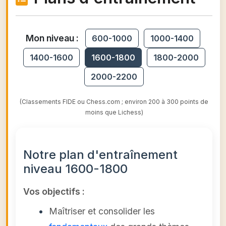
Mon niveau :
600-1000
1000-1400
1400-1600
1600-1800
1800-2000
2000-2200
(Classements FIDE ou Chess.com ; environ 200 à 300 points de
moins que Lichess)
Notre plan d'entraînement
niveau 1600-1800
Vos objectifs :
Maîtriser et consolider les