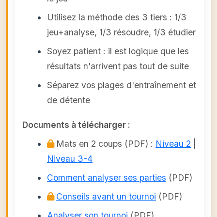
Utilisez la méthode des 3 tiers : 1/3
jeu+analyse, 1/3 résoudre, 1/3 étudier
Soyez patient : il est logique que les
résultats n'arrivent pas tout de suite
Séparez vos plages d'entraînement et
de détente
Documents à télécharger :
Mats en 2 coups (PDF) :
Niveau 2
|
Niveau 3-4
Comment analyser ses parties
(PDF)
Conseils avant un tournoi
(PDF)
Analyser son tournoi
(PDF)