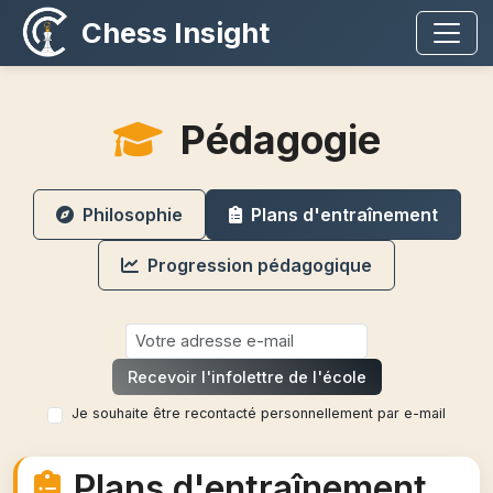
Chess Insight
Pédagogie
Philosophie
Plans d'entraînement
Progression pédagogique
Recevoir l'infolettre de l'école
Je souhaite être recontacté personnellement par e-mail
Plans d'entraînement