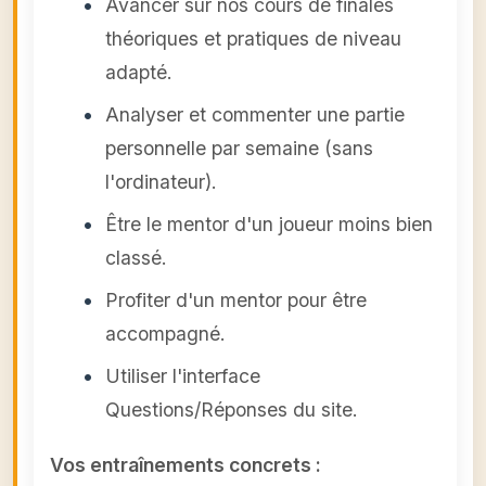
Avancer sur nos cours de finales
théoriques et pratiques de niveau
adapté.
Analyser et commenter une partie
personnelle par semaine (sans
l'ordinateur).
Être le mentor d'un joueur moins bien
classé.
Profiter d'un mentor pour être
accompagné.
Utiliser l'interface
Questions/Réponses du site.
Vos entraînements concrets :