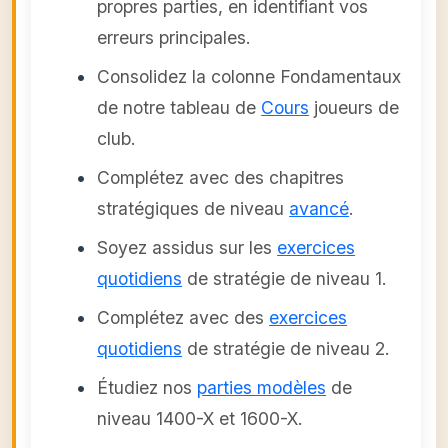
propres parties, en identifiant vos
erreurs principales.
Consolidez la colonne Fondamentaux
de notre tableau de
Cours
joueurs de
club.
Complétez avec des chapitres
stratégiques de niveau
avancé
.
Soyez assidus sur les
exercices
quotidiens
de stratégie de niveau 1.
Complétez avec des
exercices
quotidiens
de stratégie de niveau 2.
Étudiez nos
parties modèles
de
niveau 1400-X et 1600-X.