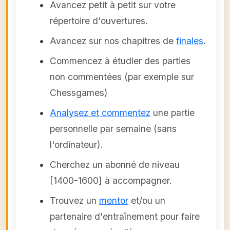
Avancez petit à petit sur votre
répertoire d'ouvertures.
Avancez sur nos chapitres de
finales
.
Commencez à étudier des parties
non commentées (par exemple sur
Chessgames)
Analysez et commentez
une partie
personnelle par semaine (sans
l'ordinateur).
Cherchez un abonné de niveau
[1400-1600] à accompagner.
Trouvez un
mentor
et/ou un
partenaire d'entraînement pour faire