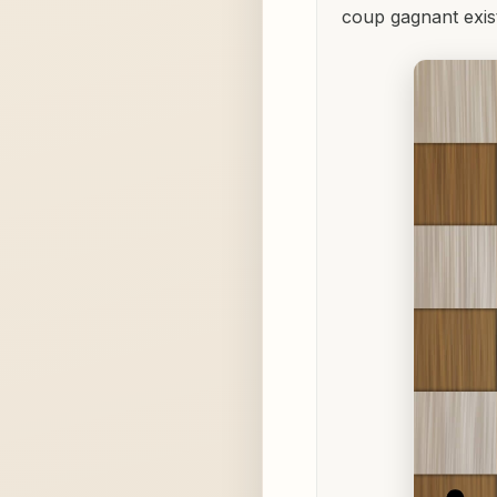
coup gagnant exist