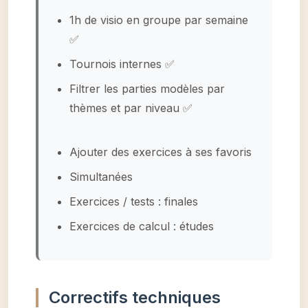
1h de visio en groupe par semaine
✅
Tournois internes ✅
Filtrer les parties modèles par
thèmes et par niveau ✅
Ajouter des exercices à ses favoris
Simultanées
Exercices / tests : finales
Exercices de calcul : études
Correctifs techniques