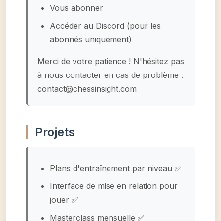
Vous abonner
Accéder au Discord (pour les
abonnés uniquement)
Merci de votre patience ! N'hésitez pas
à nous contacter en cas de problème :
contact@chessinsight.com
Projets
Plans d'entraînement par niveau ✅
Interface de mise en relation pour
jouer ✅
Masterclass mensuelle ✅