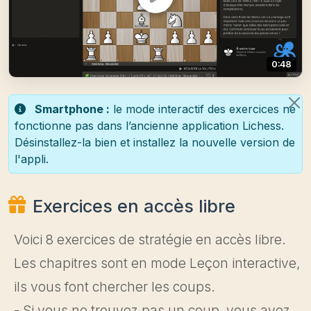
0:48
Smartphone :
le mode interactif des exercices ne
fonctionne pas dans l’ancienne application Lichess.
Désinstallez-la bien et installez la nouvelle version de
l'appli.
Exercices en accès libre
Voici 8 exercices de stratégie en accès libre.
Les chapitres sont en mode Leçon interactive,
ils vous font chercher les coups.
- Si vous ne trouvez pas un coup, vous avez