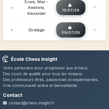
Euwe, Max -
⭐
Alekhine,
10/07/26
Alexander
⭐
Stratégie
09/07/26
École Chess Insight
Votre partenaire pour progresser aux échecs.
Des cours de qualité pour tous les niveaux.
Des professeurs titrés, passionnés et expérimentés.
Une communauté active et bienveillante.
Contact
contact@chess-insight.fr