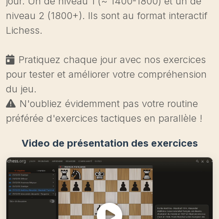
jour. Un de niveau 1 (~ 1400-1800) et un de
niveau 2 (1800+). Ils sont au format interactif
Lichess.
Pratiquez chaque jour avec nos exercices
pour tester et améliorer votre compréhension
du jeu.
N'oubliez évidemment pas votre routine
préférée d'exercices tactiques en parallèle !
Video de présentation des exercices