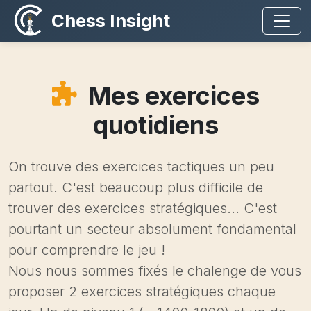
Chess Insight
Mes exercices
quotidiens
On trouve des exercices tactiques un peu
partout. C'est beaucoup plus difficile de
trouver des exercices stratégiques... C'est
pourtant un secteur absolument fondamental
pour comprendre le jeu !
Nous nous sommes fixés le chalenge de vous
proposer 2 exercices stratégiques chaque