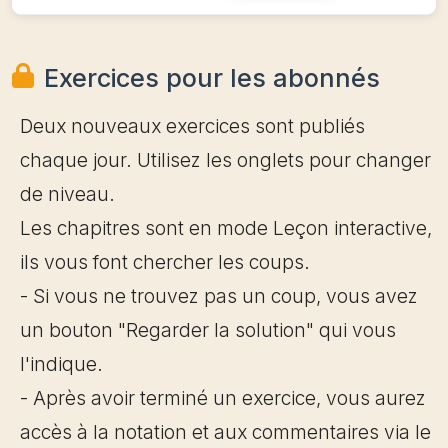
Exercices pour les abonnés
Deux nouveaux exercices sont publiés
chaque jour. Utilisez les onglets pour changer
de niveau.
Les chapitres sont en mode Leçon interactive,
ils vous font chercher les coups.
- Si vous ne trouvez pas un coup, vous avez
un bouton "Regarder la solution" qui vous
l'indique.
- Après avoir terminé un exercice, vous aurez
accès à la notation et aux commentaires via le