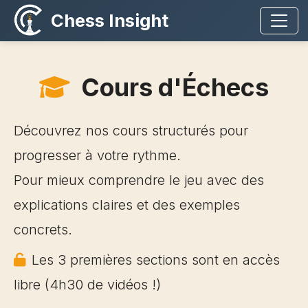
Chess Insight
Cours d'Échecs
Découvrez nos cours structurés pour
progresser à votre rythme.
Pour mieux comprendre le jeu avec des
explications claires et des exemples
concrets.
Les 3 premières sections sont en accès
libre (4h30 de vidéos !)