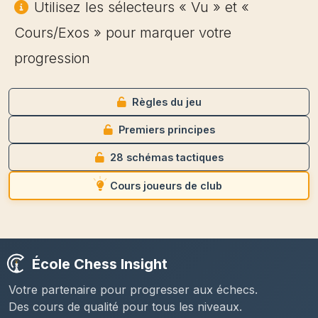
Utilisez les sélecteurs « Vu » et «
Cours/Exos » pour marquer votre
progression
Règles du jeu
Premiers principes
28 schémas tactiques
Cours joueurs de club
École Chess Insight
Votre partenaire pour progresser aux échecs.
Des cours de qualité pour tous les niveaux.