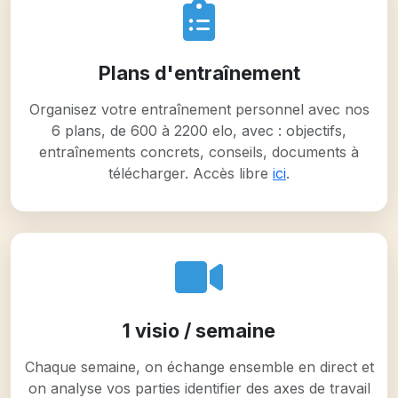
Plans d'entraînement
Organisez votre entraînement personnel avec nos
6 plans, de 600 à 2200 elo, avec : objectifs,
entraînements concrets, conseils, documents à
télécharger. Accès libre
ici
.
1 visio / semaine
Chaque semaine, on échange ensemble en direct et
on analyse vos parties identifier des axes de travail