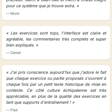
pour ce système que je trouve extra. »
— Kévin
« Les exercices sont tops, l'interface est claire et
agréable, les commentaires très complets et super
bien expliqués. »
— Daniel
« J'ai pris conscience aujourd'hui que j'adore le fait
que chaque exercice ou partie proposés s'ouvrent à
chaque fois par un petit texte historique de mise en
contexte. Ce côté culture échiquéenne est très
appréciable, en plus de la qualité des exercices en
tant que supports d'entraînement ! »
— Paul