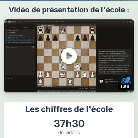
Vidéo de présentation de l'école :
1:56
Les chiffres de l'école
37h30
de vidéos