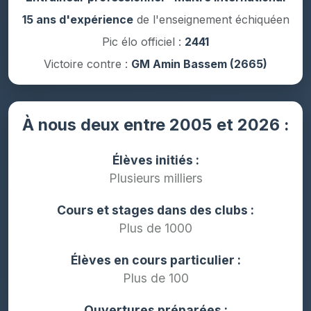
15 ans d'expérience
de l'enseignement échiquéen
Pic élo officiel :
2441
Victoire contre :
GM Amin Bassem (2665)
À nous deux entre 2005 et 2026 :
Élèves initiés :
Plusieurs milliers
Cours et stages dans des clubs :
Plus de 1000
Élèves en cours particulier :
Plus de 100
Ouvertures préparées :