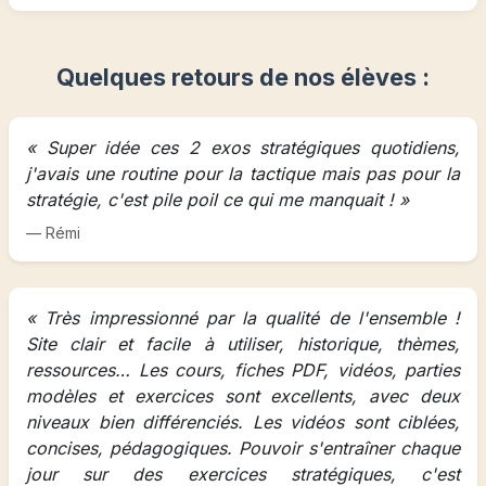
Quelques retours de nos élèves :
« Super idée ces 2 exos stratégiques quotidiens,
j'avais une routine pour la tactique mais pas pour la
stratégie, c'est pile poil ce qui me manquait ! »
— Rémi
« Très impressionné par la qualité de l'ensemble !
Site clair et facile à utiliser, historique, thèmes,
ressources… Les cours, fiches PDF, vidéos, parties
modèles et exercices sont excellents, avec deux
niveaux bien différenciés. Les vidéos sont ciblées,
concises, pédagogiques. Pouvoir s'entraîner chaque
jour sur des exercices stratégiques, c'est