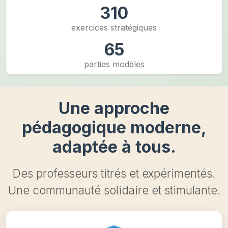
310
exercices stratégiques
65
parties modèles
Une approche
pédagogique moderne,
adaptée à tous.
Des professeurs titrés et expérimentés.
Une communauté solidaire et stimulante.