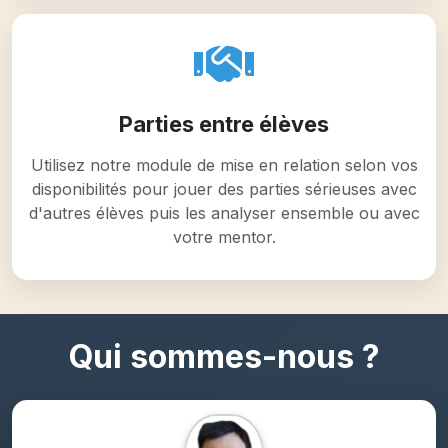
Parties entre élèves
Utilisez notre module de mise en relation selon vos
disponibilités pour jouer des parties sérieuses avec
d'autres élèves puis les analyser ensemble ou avec
votre mentor.
Qui sommes-nous ?