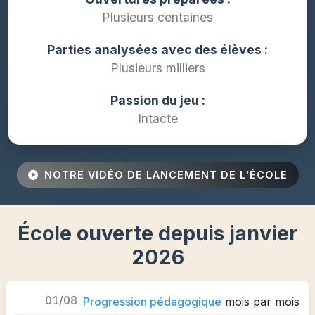
Plusieurs centaines
Parties analysées avec des élèves :
Plusieurs milliers
Passion du jeu :
Intacte
NOTRE VIDÉO DE LANCEMENT DE L'ÉCOLE
École ouverte depuis janvier
2026
01/08
Progression pédagogique
mois par mois