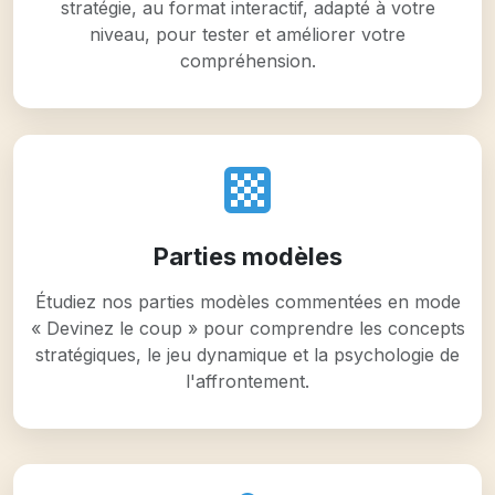
stratégie, au format interactif, adapté à votre
niveau, pour tester et améliorer votre
compréhension.
Parties modèles
Étudiez nos parties modèles commentées en mode
« Devinez le coup » pour comprendre les concepts
stratégiques, le jeu dynamique et la psychologie de
l'affrontement.