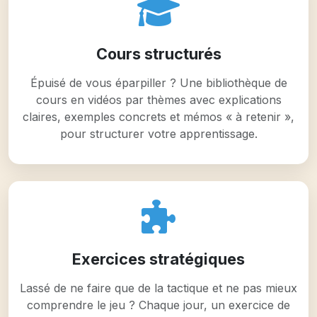
Cours structurés
Épuisé de vous éparpiller ? Une bibliothèque de
cours en vidéos par thèmes avec explications
claires, exemples concrets et mémos « à retenir »,
pour structurer votre apprentissage.
Exercices stratégiques
Lassé de ne faire que de la tactique et ne pas mieux
comprendre le jeu ? Chaque jour, un exercice de