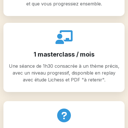
et que vous progressiez ensemble.
1 masterclass / mois
Une séance de 1h30 consacrée à un thème précis,
avec un niveau progressif, disponible en replay
avec étude Lichess et PDF "à retenir".