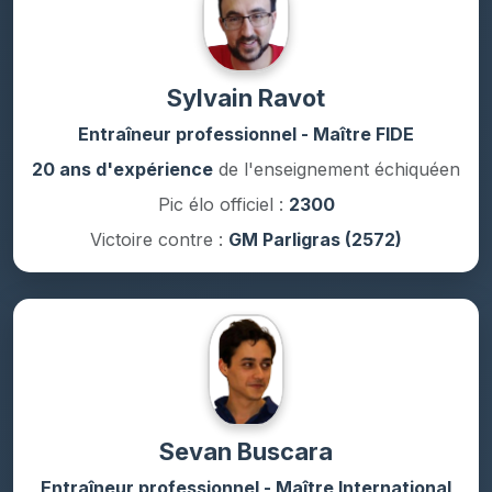
Sylvain Ravot
Entraîneur professionnel - Maître FIDE
20 ans d'expérience
de l'enseignement échiquéen
Pic élo officiel :
2300
Victoire contre :
GM Parligras (2572)
Sevan Buscara
Entraîneur professionnel - Maître International