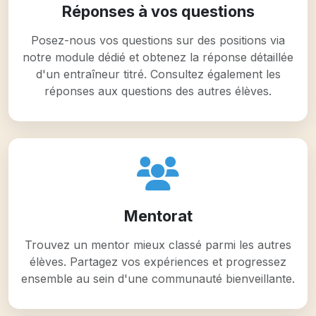
Réponses à vos questions
Posez-nous vos questions sur des positions via
notre module dédié et obtenez la réponse détaillée
d'un entraîneur titré. Consultez également les
réponses aux questions des autres élèves.
Mentorat
Trouvez un mentor mieux classé parmi les autres
élèves. Partagez vos expériences et progressez
ensemble au sein d'une communauté bienveillante.